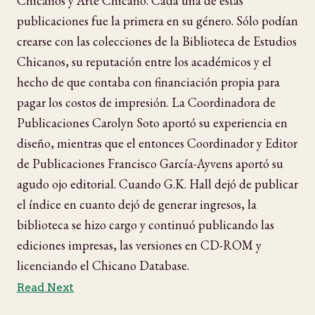
Chicanos y Arte Chicano. Cada una de estas
publicaciones fue la primera en su género. Sólo podían
crearse con las colecciones de la Biblioteca de Estudios
Chicanos, su reputación entre los académicos y el
hecho de que contaba con financiación propia para
pagar los costos de impresión. La Coordinadora de
Publicaciones Carolyn Soto aportó su experiencia en
diseño, mientras que el entonces Coordinador y Editor
de Publicaciones Francisco García-Ayvens aportó su
agudo ojo editorial. Cuando G.K. Hall dejó de publicar
el índice en cuanto dejó de generar ingresos, la
biblioteca se hizo cargo y continuó publicando las
ediciones impresas, las versiones en CD-ROM y
licenciando el Chicano Database.
Read Next