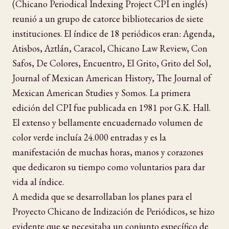
(Chicano Periodical Indexing Project CPI en inglés)
reunió a un grupo de catorce bibliotecarios de siete
instituciones. El índice de 18 periódicos eran: Agenda,
Atisbos, Aztlán, Caracol, Chicano Law Review, Con
Safos, De Colores, Encuentro, El Grito, Grito del Sol,
Journal of Mexican American History, The Journal of
Mexican American Studies y Somos. La primera
edición del CPI fue publicada en 1981 por G.K. Hall.
El extenso y bellamente encuadernado volumen de
color verde incluía 24.000 entradas y es la
manifestación de muchas horas, manos y corazones
que dedicaron su tiempo como voluntarios para dar
vida al índice.
A medida que se desarrollaban los planes para el
Proyecto Chicano de Indización de Periódicos, se hizo
evidente que se necesitaba un conjunto específico de