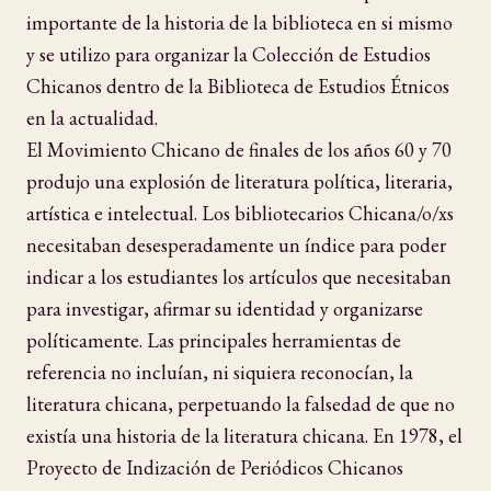
importante de la historia de la biblioteca en si mismo
y se utilizo para organizar la Colección de Estudios
Chicanos dentro de la Biblioteca de Estudios Étnicos
en la actualidad.
El Movimiento Chicano de finales de los años 60 y 70
produjo una explosión de literatura política, literaria,
artística e intelectual. Los bibliotecarios Chicana/o/xs
necesitaban desesperadamente un índice para poder
indicar a los estudiantes los artículos que necesitaban
para investigar, afirmar su identidad y organizarse
políticamente. Las principales herramientas de
referencia no incluían, ni siquiera reconocían, la
literatura chicana, perpetuando la falsedad de que no
existía una historia de la literatura chicana. En 1978, el
Proyecto de Indización de Periódicos Chicanos