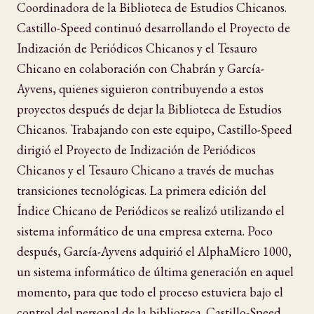
Coordinadora de la Biblioteca de Estudios Chicanos.
Castillo-Speed continuó desarrollando el Proyecto de
Indización de Periódicos Chicanos y el Tesauro
Chicano en colaboración con Chabrán y García-
Ayvens, quienes siguieron contribuyendo a estos
proyectos después de dejar la Biblioteca de Estudios
Chicanos. Trabajando con este equipo, Castillo-Speed
dirigió el Proyecto de Indización de Periódicos
Chicanos y el Tesauro Chicano a través de muchas
transiciones tecnológicas. La primera edición del
Índice Chicano de Periódicos se realizó utilizando el
sistema informático de una empresa externa. Poco
después, García-Ayvens adquirió el AlphaMicro 1000,
un sistema informático de última generación en aquel
momento, para que todo el proceso estuviera bajo el
control del personal de la biblioteca. Castillo-Speed