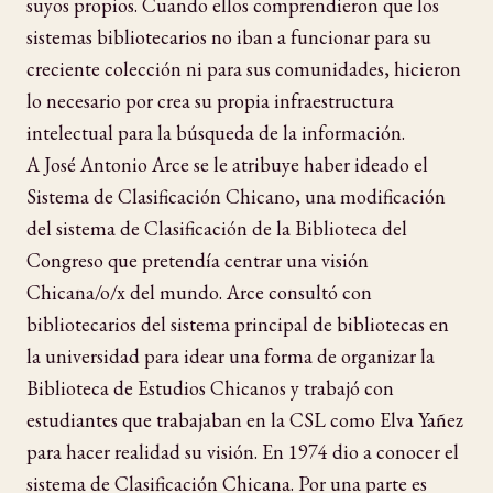
suyos propios. Cuando ellos comprendieron que los
sistemas bibliotecarios no iban a funcionar para su
creciente colección ni para sus comunidades, hicieron
lo necesario por crea su propia infraestructura
intelectual para la búsqueda de la información.
A José Antonio Arce se le atribuye haber ideado el
Sistema de Clasificación Chicano, una modificación
del sistema de Clasificación de la Biblioteca del
Congreso que pretendía centrar una visión
Chicana/o/x del mundo. Arce consultó con
bibliotecarios del sistema principal de bibliotecas en
la universidad para idear una forma de organizar la
Biblioteca de Estudios Chicanos y trabajó con
estudiantes que trabajaban en la CSL como Elva Yañez
para hacer realidad su visión. En 1974 dio a conocer el
sistema de Clasificación Chicana. Por una parte es