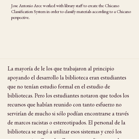
Jose Antonio Arce worked with library staff to create the Chicano
Classification System in order to classify materials according to a Chicano
perspective.
La mayoría de le los que trabajaron al principio
apoyando el desarrollo la biblioteca eran estudiantes
que no tenían estudio formal en el estudio de
bibliotecas. Pero los estudiantes notaron que todos los
recursos que habían reunido con tanto esfuerzo no
servirían de mucho si sólo podían encontrarse a través
de marcos racistas o estereotipados. El personal de la
biblioteca se negó a utilizar esos sistemas y creó los