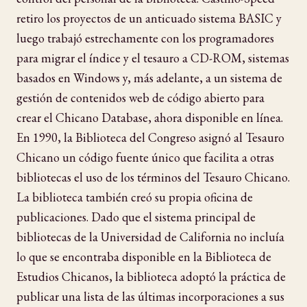
retiro los proyectos de un anticuado sistema BASIC y
luego trabajó estrechamente con los programadores
para migrar el índice y el tesauro a CD-ROM, sistemas
basados en Windows y, más adelante, a un sistema de
gestión de contenidos web de código abierto para
crear el Chicano Database, ahora disponible en línea.
En 1990, la Biblioteca del Congreso asignó al Tesauro
Chicano un código fuente único que facilita a otras
bibliotecas el uso de los términos del Tesauro Chicano.
La biblioteca también creó su propia oficina de
publicaciones. Dado que el sistema principal de
bibliotecas de la Universidad de California no incluía
lo que se encontraba disponible en la Biblioteca de
Estudios Chicanos, la biblioteca adoptó la práctica de
publicar una lista de las últimas incorporaciones a sus