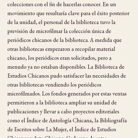
colecciones con el fin de hacerlas conocer. En un
movimiento que resultaría clave para el éxito posterior
de la unidad, el personal de la biblioteca tuvo la
previsión de microfilmar la colección única de
periódicos chicanos de la biblioteca. A medida que
otras bibliotecas empezaron a recopilar material
chicano, los periódicos eran solicitados, pero a
menudo ya no estaban disponibles. La Biblioteca de
Estudios Chicanos pudo satisfacer las necesidades de
otras bibliotecas vendiendo los periódicos
microfilmados. Los fondos generados por estas ventas
permitieron a la biblioteca ampliar su unidad de
publicaciones y llevar a cabo proyectos editoriales
como el Índice de Antología Chicana, la Bibliografía
de Escritos sobre La Mujer, el Índice de Estudios