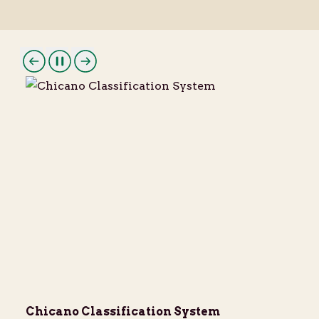
Chicano Classification System