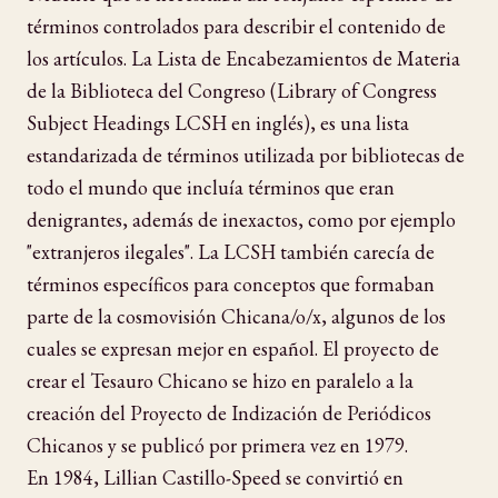
términos controlados para describir el contenido de
los artículos. La Lista de Encabezamientos de Materia
de la Biblioteca del Congreso (Library of Congress
Subject Headings LCSH en inglés), es una lista
estandarizada de términos utilizada por bibliotecas de
todo el mundo que incluía términos que eran
denigrantes, además de inexactos, como por ejemplo
"extranjeros ilegales". La LCSH también carecía de
términos específicos para conceptos que formaban
parte de la cosmovisión Chicana/o/x, algunos de los
cuales se expresan mejor en español. El proyecto de
crear el Tesauro Chicano se hizo en paralelo a la
creación del Proyecto de Indización de Periódicos
Chicanos y se publicó por primera vez en 1979.
En 1984, Lillian Castillo-Speed se convirtió en