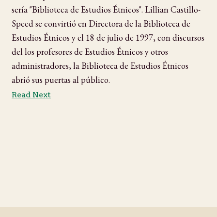
sería "Biblioteca de Estudios Étnicos". Lillian Castillo-
Speed se convirtió en Directora de la Biblioteca de
Estudios Étnicos y el 18 de julio de 1997, con discursos
del los profesores de Estudios Étnicos y otros
administradores, la Biblioteca de Estudios Étnicos
abrió sus puertas al público.
Read Next