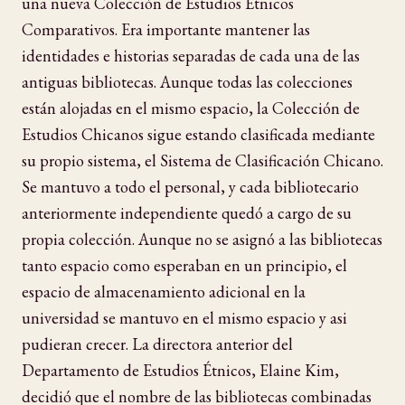
una nueva Colección de Estudios Étnicos
Comparativos. Era importante mantener las
identidades e historias separadas de cada una de las
antiguas bibliotecas. Aunque todas las colecciones
están alojadas en el mismo espacio, la Colección de
Estudios Chicanos sigue estando clasificada mediante
su propio sistema, el Sistema de Clasificación Chicano.
Se mantuvo a todo el personal, y cada bibliotecario
anteriormente independiente quedó a cargo de su
propia colección. Aunque no se asignó a las bibliotecas
tanto espacio como esperaban en un principio, el
espacio de almacenamiento adicional en la
universidad se mantuvo en el mismo espacio y asi
pudieran crecer. La directora anterior del
Departamento de Estudios Étnicos, Elaine Kim,
decidió que el nombre de las bibliotecas combinadas