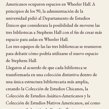
Americanos ocuparon espacios en Wheeler Hall. A
principios de los 90, la administración de la
universidad pidió al Departamento de Estudios
Étnicos que considerara la posibilidad de moverse las
tres bibliotecas a Stephens Hall con el fin de crear más
espacio para aulas en Wheeler Hall.
Los tres equipos de las las tres bibliotecas se reunieron
para debatir cómo podría utilizarse el nuevo espacio
de Stephens Hall.
Llegaron al acuerdo de que cada biblioteca se
transformaría en una colección distintiva dentro de
una única estructura bibliotecaria más amplia,
creando la Colección de Estudios Chicanos, la
Colección de Estudios Asiático-Americanos y la
Colección de Estudios Nativos Americanos, así como