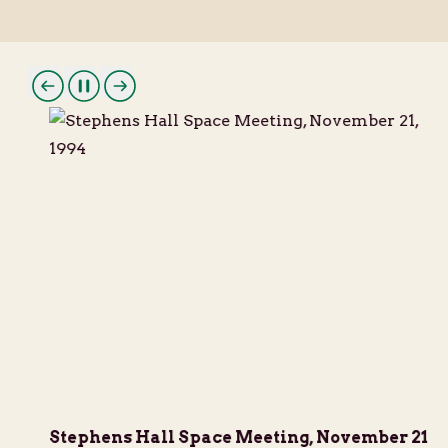
Stephens Hall Space Meeting, November 21,